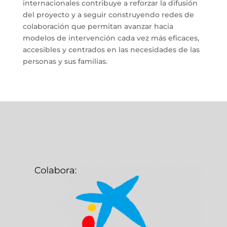
internacionales contribuye a reforzar la difusión
del proyecto y a seguir construyendo redes de
colaboración que permitan avanzar hacia
modelos de intervención cada vez más eficaces,
accesibles y centrados en las necesidades de las
personas y sus familias.