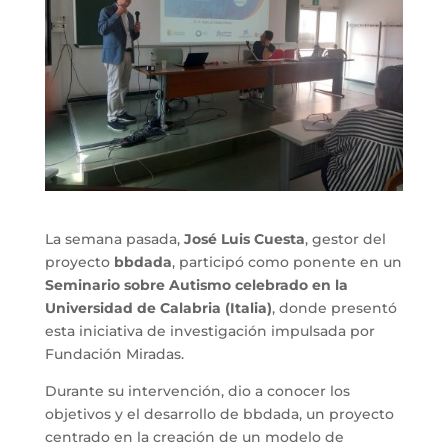
La semana pasada,
José Luis Cuesta
, gestor del
proyecto
bbdada
, participó como ponente en un
Seminario sobre Autismo celebrado en la
Universidad de Calabria (Italia)
, donde presentó
esta iniciativa de investigación impulsada por
Fundación Miradas.
Durante su intervención, dio a conocer los
objetivos y el desarrollo de bbdada, un proyecto
centrado en la creación de un modelo de