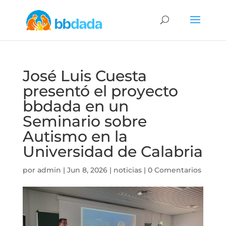
José Luis Cuesta
presentó el proyecto
bbdada en un
Seminario sobre
Autismo en la
Universidad de Calabria
por
admin
|
Jun 8, 2026
|
noticias
|
0 Comentarios