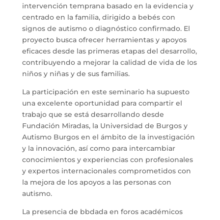
intervención temprana basado en la evidencia y
centrado en la familia, dirigido a bebés con
signos de autismo o diagnóstico confirmado. El
proyecto busca ofrecer herramientas y apoyos
eficaces desde las primeras etapas del desarrollo,
contribuyendo a mejorar la calidad de vida de los
niños y niñas y de sus familias.
La participación en este seminario ha supuesto
una excelente oportunidad para compartir el
trabajo que se está desarrollando desde
Fundación Miradas, la Universidad de Burgos y
Autismo Burgos en el ámbito de la investigación
y la innovación, así como para intercambiar
conocimientos y experiencias con profesionales
y expertos internacionales comprometidos con
la mejora de los apoyos a las personas con
autismo.
La presencia de bbdada en foros académicos