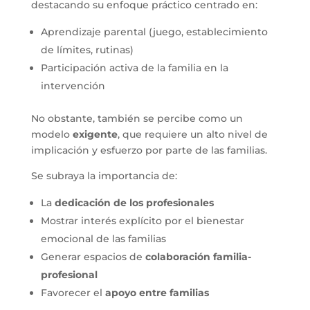
destacando su enfoque práctico centrado en:
Aprendizaje parental (juego, establecimiento
de límites, rutinas)
Participación activa de la familia en la
intervención
No obstante, también se percibe como un
modelo
exigente
, que requiere un alto nivel de
implicación y esfuerzo por parte de las familias.
Se subraya la importancia de:
La
dedicación de los profesionales
Mostrar interés explícito por el bienestar
emocional de las familias
Generar espacios de
colaboración familia-
profesional
Favorecer el
apoyo entre familias