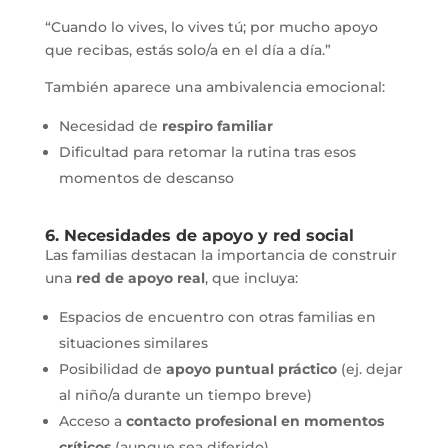
“Cuando lo vives, lo vives tú; por mucho apoyo
que recibas, estás solo/a en el día a día.”
También aparece una ambivalencia emocional:
Necesidad de
respiro familiar
Dificultad para retomar la rutina tras esos
momentos de descanso
6. Necesidades de apoyo y red social
Las familias destacan la importancia de construir
una
red de apoyo real
, que incluya:
Espacios de encuentro con otras familias en
situaciones similares
Posibilidad de
apoyo puntual práctico
(ej. dejar
al niño/a durante un tiempo breve)
Acceso a
contacto profesional en momentos
críticos
(aunque sea diferido)