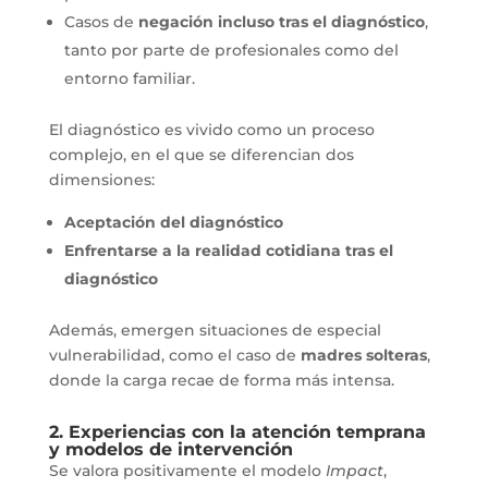
Casos de
negación incluso tras el diagnóstico
,
tanto por parte de profesionales como del
entorno familiar.
El diagnóstico es vivido como un proceso
complejo, en el que se diferencian dos
dimensiones:
Aceptación del diagnóstico
Enfrentarse a la realidad cotidiana tras el
diagnóstico
Además, emergen situaciones de especial
vulnerabilidad, como el caso de
madres solteras
,
donde la carga recae de forma más intensa.
2. Experiencias con la atención temprana
y modelos de intervención
Se valora positivamente el modelo
Impact
,