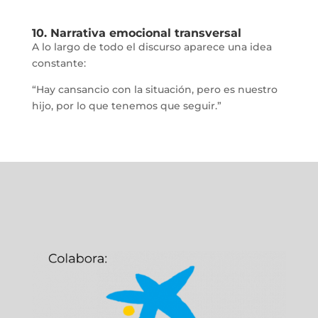
10. Narrativa emocional transversal
A lo largo de todo el discurso aparece una idea
constante:
“Hay cansancio con la situación, pero es nuestro
hijo, por lo que tenemos que seguir.”