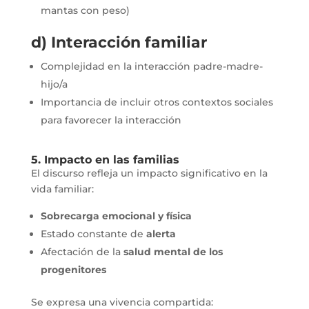
mantas con peso)
d) Interacción familiar
Complejidad en la interacción padre-madre-
hijo/a
Importancia de incluir otros contextos sociales
para favorecer la interacción
5. Impacto en las familias
El discurso refleja un impacto significativo en la
vida familiar:
Sobrecarga emocional y física
Estado constante de
alerta
Afectación de la
salud mental de los
progenitores
Se expresa una vivencia compartida: