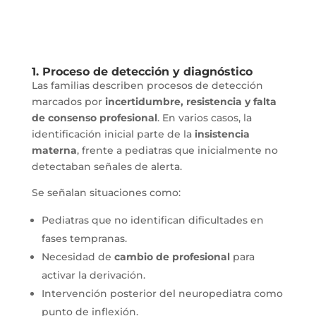
1. Proceso de detección y diagnóstico
Las familias describen procesos de detección
marcados por
incertidumbre, resistencia y falta
de consenso profesional
. En varios casos, la
identificación inicial parte de la
insistencia
materna
, frente a pediatras que inicialmente no
detectaban señales de alerta.
Se señalan situaciones como:
Pediatras que no identifican dificultades en
fases tempranas.
Necesidad de
cambio de profesional
para
activar la derivación.
Intervención posterior del neuropediatra como
punto de inflexión.