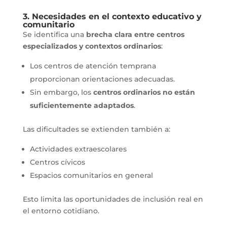
3. Necesidades en el contexto educativo y
comunitario
Se identifica una
brecha clara entre centros
especializados y contextos ordinarios
:
Los centros de atención temprana
proporcionan orientaciones adecuadas.
Sin embargo, los
centros ordinarios no están
suficientemente adaptados
.
Las dificultades se extienden también a:
Actividades extraescolares
Centros cívicos
Espacios comunitarios en general
Esto limita las oportunidades de inclusión real en
el entorno cotidiano.