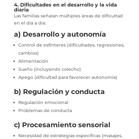
4. Dificultades en el desarrollo y la vida
diaria
Las familias señalan múltiples áreas de dificultad
en el día a día:
a) Desarrollo y autonomía
Control de esfínteres (dificultades, regresiones,
cambios)
Alimentación
Sueño (incluyendo colecho)
Apego (dificultad para favorecer autonomía)
b) Regulación y conducta
Regulación emocional
Problemas de conducta
c) Procesamiento sensorial
Necesidad de estrategias específicas (masajes,