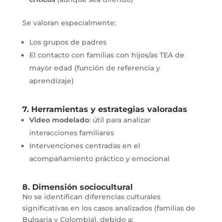
Se valoran especialmente:
Los grupos de padres
El contacto con familias con hijos/as TEA de
mayor edad (función de referencia y
aprendizaje)
7. Herramientas y estrategias valoradas
Video modelado
: útil para analizar
interacciones familiares
Intervenciones centradas en el
acompañamiento práctico y emocional
8. Dimensión sociocultural
No se identifican diferencias culturales
significativas en los casos analizados (familias de
Bulgaria y Colombia), debido a: