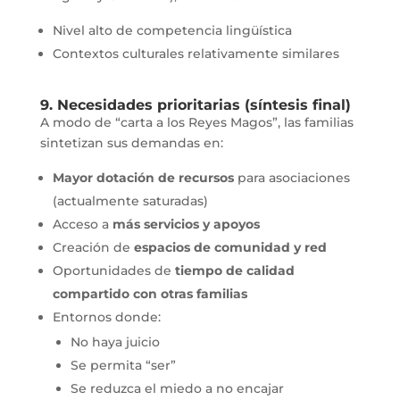
Nivel alto de competencia lingüística
Contextos culturales relativamente similares
9. Necesidades prioritarias (síntesis final)
A modo de “carta a los Reyes Magos”, las familias
sintetizan sus demandas en:
Mayor dotación de recursos
para asociaciones
(actualmente saturadas)
Acceso a
más servicios y apoyos
Creación de
espacios de comunidad y red
Oportunidades de
tiempo de calidad
compartido con otras familias
Entornos donde:
No haya juicio
Se permita “ser”
Se reduzca el miedo a no encajar