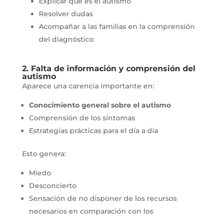
Explicar qué es el autismo
Resolver dudas
Acompañar a las familias en la comprensión
del diagnóstico
2. Falta de información y comprensión del
autismo
Aparece una carencia importante en:
Conocimiento general sobre el autismo
Comprensión de los síntomas
Estrategias prácticas para el día a día
Esto genera:
Miedo
Desconcierto
Sensación de no disponer de los recursos
necesarios en comparación con los