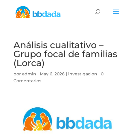
Análisis cualitativo –
Grupo focal de familias
(Lorca)
por
admin
|
May 6, 2026
|
investigacion
|
0
Comentarios