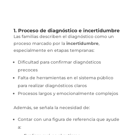
1. Proceso de diagnóstico e incertidumbre
Las familias describen el diagnóstico como un
proceso marcado por la
incertidumbre
,
especialmente en etapas tempranas:
Dificultad para confirmar diagnósticos
precoces
Falta de herramientas en el sistema público
para realizar diagnósticos claros
Procesos largos y emocionalmente complejos
Además, se señala la necesidad de:
Contar con una figura de referencia que ayude
a: