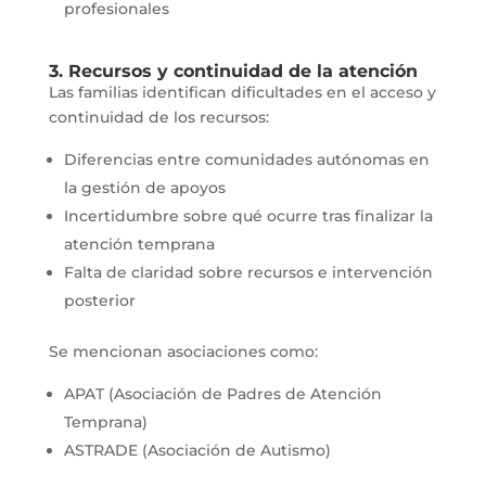
profesionales
3. Recursos y continuidad de la atención
Las familias identifican dificultades en el acceso y
continuidad de los recursos:
Diferencias entre comunidades autónomas en
la gestión de apoyos
Incertidumbre sobre qué ocurre tras finalizar la
atención temprana
Falta de claridad sobre recursos e intervención
posterior
Se mencionan asociaciones como:
APAT (Asociación de Padres de Atención
Temprana)
ASTRADE (Asociación de Autismo)