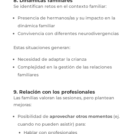
8. Dinámicas familiares
Se identifican retos en el contexto familiar:
Presencia de hermanos/as y su impacto en la
dinámica familiar
Convivencia con diferentes neurodivergencias
Estas situaciones generan:
Necesidad de adaptar la crianza
Complejidad en la gestión de las relaciones
familiares
9. Relación con los profesionales
Las familias valoran las sesiones, pero plantean
mejoras:
Posibilidad de
aprovechar otros momentos
(ej.
cuando no pueden asistir) para:
Hablar con profesionales