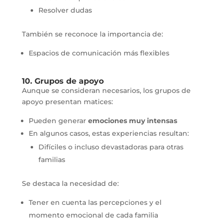
Resolver dudas
También se reconoce la importancia de:
Espacios de comunicación más flexibles
10. Grupos de apoyo
Aunque se consideran necesarios, los grupos de
apoyo presentan matices:
Pueden generar
emociones muy intensas
En algunos casos, estas experiencias resultan:
Difíciles o incluso devastadoras para otras
familias
Se destaca la necesidad de:
Tener en cuenta las percepciones y el
momento emocional de cada familia