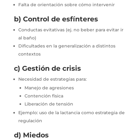
Falta de orientación sobre cómo intervenir
b) Control de esfínteres
Conductas evitativas (ej. no beber para evitar ir
al baño)
Dificultades en la generalización a distintos
contextos
c) Gestión de crisis
Necesidad de estrategias para:
Manejo de agresiones
Contención física
Liberación de tensión
Ejemplo: uso de la lactancia como estrategia de
regulación
d) Miedos