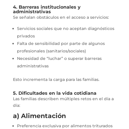
4. Barreras institucionales y
administrativas
Se señalan obstáculos en el acceso a servicios:
Servicios sociales que no aceptan diagnósticos
privados
Falta de sensibilidad por parte de algunos
profesionales (sanitarios/sociales)
Necesidad de “luchar” o superar barreras
administrativas
Esto incrementa la carga para las familias.
5. Dificultades en la vida cotidiana
Las familias describen múltiples retos en el día a
día:
a) Alimentación
Preferencia exclusiva por alimentos triturados