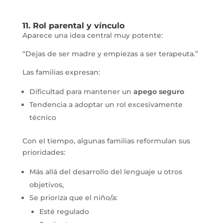
11. Rol parental y vínculo
Aparece una idea central muy potente:
“Dejas de ser madre y empiezas a ser terapeuta.”
Las familias expresan:
Dificultad para mantener un
apego seguro
Tendencia a adoptar un rol excesivamente
técnico
Con el tiempo, algunas familias reformulan sus
prioridades:
Más allá del desarrollo del lenguaje u otros
objetivos,
Se prioriza que el niño/a:
Esté regulado