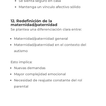
Se sienta seguro en casa
Mantenga un vínculo afectivo sólido
12. Redefinición de la
maternidad/paternidad
Se plantea una diferenciación clara entre:
Maternidad/paternidad general
Maternidad/paternidad en el contexto del
autismo
Esto implica:
Nuevas demandas
Mayor complejidad emocional
Necesidad de reajuste constante del rol
parental