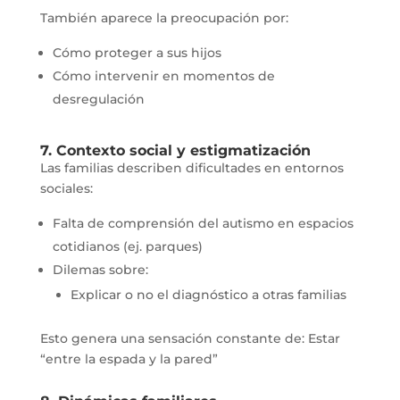
También aparece la preocupación por:
Cómo proteger a sus hijos
Cómo intervenir en momentos de
desregulación
7. Contexto social y estigmatización
Las familias describen dificultades en entornos
sociales:
Falta de comprensión del autismo en espacios
cotidianos (ej. parques)
Dilemas sobre:
Explicar o no el diagnóstico a otras familias
Esto genera una sensación constante de: Estar
“entre la espada y la pared”