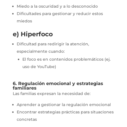
Miedo a la oscuridad y a lo desconocido
Dificultades para gestionar y reducir estos
miedos
e) Hiperfoco
Dificultad para redirigir la atención,
especialmente cuando:
El foco es en contenidos problemáticos (ej.
uso de YouTube)
6. Regulación emocional y estrategias
familiares
Las familias expresan la necesidad de:
Aprender a gestionar la regulación emocional
Encontrar estrategias prácticas para situaciones
concretas