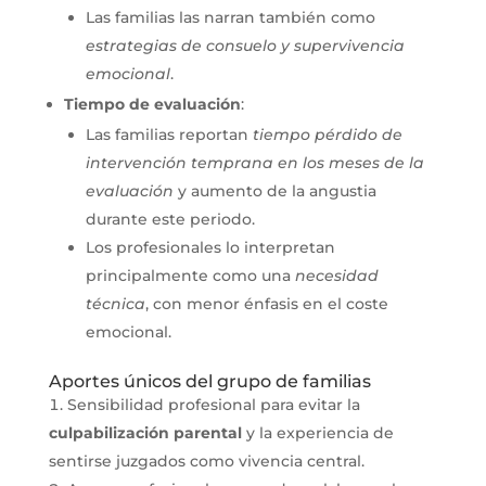
Las familias las narran también como
estrategias de consuelo y supervivencia
emocional
.
Tiempo de evaluación
:
Las familias reportan
tiempo pérdido de
intervención temprana en los meses de la
evaluación
y aumento de la angustia
durante este periodo.
Los profesionales lo interpretan
principalmente como una
necesidad
técnica
, con menor énfasis en el coste
emocional.
Aportes únicos del grupo de familias
Sensibilidad profesional para evitar la
culpabilización parental
y la experiencia de
sentirse juzgados como vivencia central.