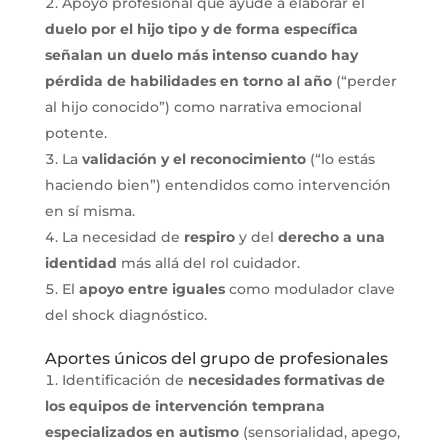
Apoyo profesional que ayude a elaborar el
duelo por el hijo tipo y de forma específica
señalan un duelo más intenso cuando hay
pérdida de habilidades en torno al año
(“perder
al hijo conocido”) como narrativa emocional
potente.
La
validación y el reconocimiento
(“lo estás
haciendo bien”) entendidos como intervención
en sí misma.
La necesidad de
respiro
y del
derecho a una
identidad
más allá del rol cuidador.
El
apoyo entre iguales
como modulador clave
del shock diagnóstico.
Aportes únicos del grupo de profesionales
Identificación de
necesidades formativas de
los equipos de intervención temprana
especializados en autismo
(sensorialidad, apego,