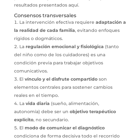
resultados presentados aquí.
Consensos transversales
La intervención efectiva requiere
adaptación a
la realidad de cada familia
, evitando enfoques
rígidos o dogmáticos.
La
regulación emocional y fisiológica
(tanto
del niño como de los cuidadores) es una
condición previa para trabajar objetivos
comunicativos.
El
vínculo y el disfrute compartido
son
elementos centrales para sostener cambios
reales en el tiempo.
La
vida diaria
(sueño, alimentación,
autonomía) debe ser un
objetivo terapéutico
explícito
, no secundario.
El
modo de comunicar el diagnóstico
condiciona de forma decisiva todo el recorrido