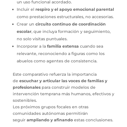
un uso funcional acordado.
Incluir el
respiro y el apoyo emocional parental
como prestaciones estructurales, no accesorias.
Crear un
circuito continuo de coordinación
escolar
, que incluya formación y seguimiento,
no solo visitas puntuales.
Incorporar a la
familia extensa
cuando sea
relevante, reconociendo a figuras como los
abuelos como agentes de consistencia.
Este comparativo refuerza la importancia
de
escuchar y articular las voces de familias y
profesionales
para construir modelos de
intervención temprana más humanos, efectivos y
sostenibles.
Los próximos grupos focales en otras
comunidades autónomas permitirán
seguir
ampliando y afinando
estas conclusiones.