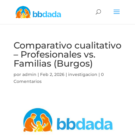
Comparativo cualitativo
– Profesionales vs.
Familias (Burgos)
por
admin
|
Feb 2, 2026
|
investigacion
|
0
Comentarios