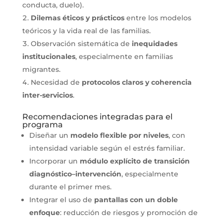
conducta, duelo).
Dilemas éticos y prácticos
entre los modelos
teóricos y la vida real de las familias.
Observación sistemática de
inequidades
institucionales
, especialmente en familias
migrantes.
Necesidad de
protocolos claros y coherencia
inter-servicios
.
Recomendaciones integradas para el
programa
Diseñar un
modelo flexible por niveles
, con
intensidad variable según el estrés familiar.
Incorporar un
módulo explícito de transición
diagnóstico–intervención
, especialmente
durante el primer mes.
Integrar el uso de
pantallas con un doble
enfoque
: reducción de riesgos y promoción de