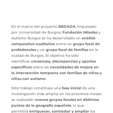
En el marco del proyecto
BBDADA
, impulsado
por Universidad de Burgos,
Fundación Miradas
y
Autismo Burgos se ha desarrollado un
análisis
comparativo cualitativo
entre un
grupo focal de
profesionales
y un
grupo focal de familias
en la
ciudad de Burgos. El objetivo ha sido
identificar
consensos, discrepancias y aportes
específicos
sobre las
necesidades de mejora en
la intervención temprana con familias de niños y
niñas con autismo
.
Este trabajo constituye una
fase inicial
de una
investigación más amplia: en los próximos meses
se realizarán
nuevos grupos focales en distintos
puntos de la geografía española
, lo que
permitirá
enriquecer, contrastar y ampliar
los