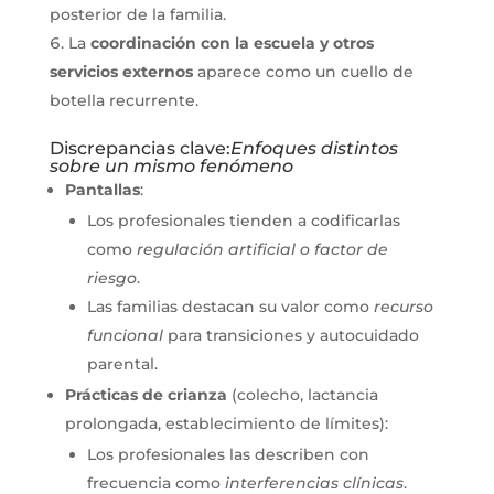
posterior de la familia.
La
coordinación con la escuela y otros
servicios externos
aparece como un cuello de
botella recurrente.
Discrepancias clave:
Enfoques distintos
sobre un mismo fenómeno
Pantallas
:
Los profesionales tienden a codificarlas
como
regulación artificial o factor de
riesgo
.
Las familias destacan su valor como
recurso
funcional
para transiciones y autocuidado
parental.
Prácticas de crianza
(colecho, lactancia
prolongada, establecimiento de límites):
Los profesionales las describen con
frecuencia como
interferencias clínicas
.